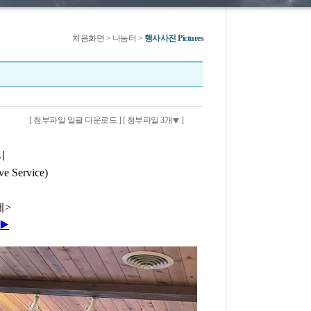
처음화면
> 나눔터 >
행사사진 Pictures
[ 첨부파일 일괄 다운로드 ]
[ 첨부파일 3개
]